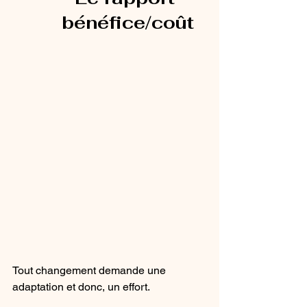
bénéfice/coût
Tout changement demande une 
adaptation et donc, un effort.