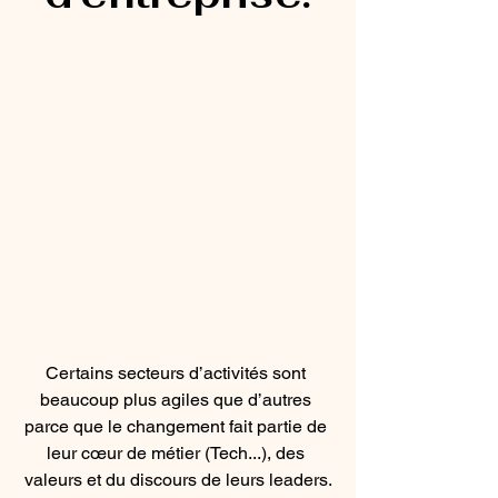
Certains secteurs d’activités sont 
beaucoup plus agiles que d’autres 
parce que le changement fait partie de 
leur cœur de métier (Tech...), des 
valeurs et du discours de leurs leaders.