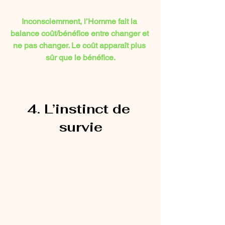
Inconsciemment, l’Homme fait la 
balance coût/bénéfice entre changer et 
ne pas changer. Le coût apparaît plus 
sûr que le bénéfice.
4. L’instinct de 
survie