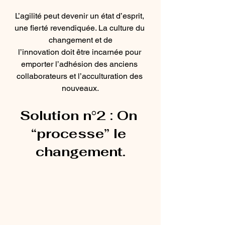
L’agilité peut devenir un état d’esprit, 
une fierté revendiquée. La culture du 
changement et de
l’innovation doit être incarnée pour 
emporter l’adhésion des anciens 
collaborateurs et l’acculturation des 
nouveaux.
Solution n°2 : 
On 
“processe” le 
changement.