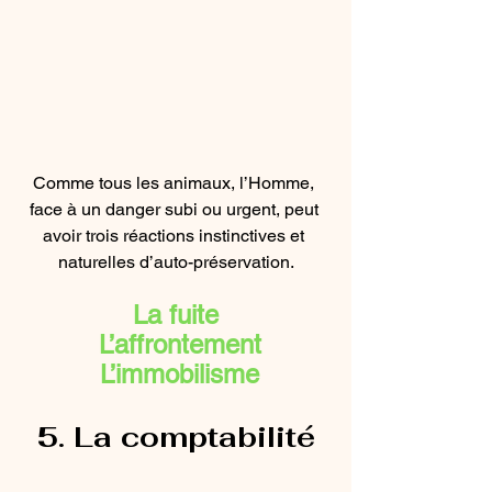
Comme tous les animaux, l’Homme, 
face à un danger subi ou urgent, peut 
avoir trois réactions instinctives et 
naturelles d’auto-préservation.
La fuite
 L’affrontement
 L’immobilisme
5. La comptabilité