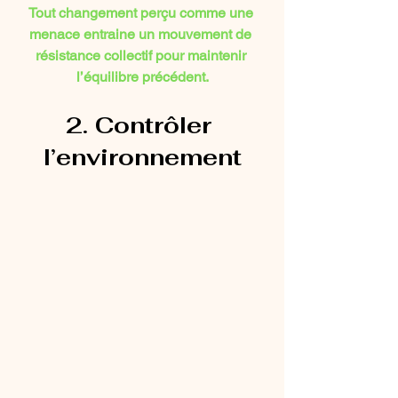
Tout changement perçu comme une 
menace entraine un mouvement de 
résistance collectif pour maintenir 
l’équilibre précédent.
2. Contrôler 
l’environnement