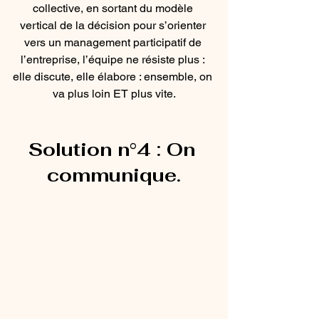
collective, en sortant du modèle 
vertical de la décision pour s’orienter 
vers un management participatif de 
l’entreprise, l’équipe ne résiste plus : 
elle discute, elle élabore : ensemble, on 
va plus loin ET plus vite.
Solution n°4 : 
On 
communique.