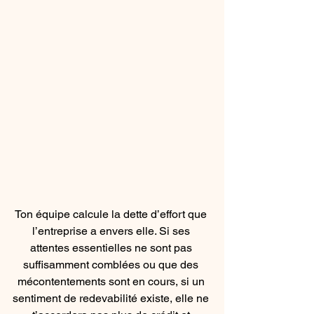
Ton équipe calcule la dette d’effort que 
l’entreprise a envers elle. Si ses 
attentes essentielles ne sont pas 
suffisamment comblées ou que des 
mécontentements sont en cours, si un 
sentiment de redevabilité existe, elle ne 