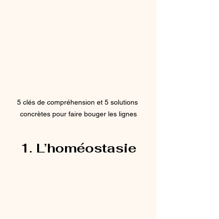
5 clés de compréhension et 5 solutions 
concrètes pour faire bouger les lignes
1. L’homéostasie