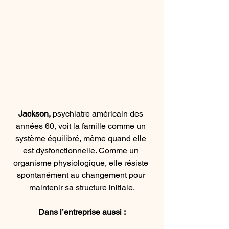
Jackson,
 psychiatre américain des 
années 60, voit la famille comme un 
système équilibré, même quand elle 
est dysfonctionnelle. Comme un 
organisme physiologique, elle résiste 
spontanément au changement pour 
maintenir sa structure initiale.
Dans l’entreprise aussi :