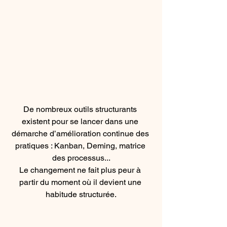
De nombreux outils structurants 
existent pour se lancer dans une 
démarche d’amélioration continue des 
pratiques : Kanban, Deming, matrice 
des processus...
Le changement ne fait plus peur à 
partir du moment où il devient une 
habitude structurée.